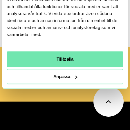
och tillhandahålla funktioner för sociala medier samt att
Produktnyheter
analysera vår trafik. Vi vidarebefordrar även sådana
identifierare och annan information från din enhet till de
sociala medier och annons- och analysföretag som vi
samarbetar med.
Tillåt alla
Anpassa